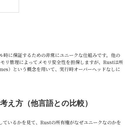
イル時に保証するための非常にユニークな仕組みです。他の
モリ管理によってメモリ安全性を担保しますが、Rustは所
etimes）という概念を用いて、実行時オーバーヘッドなしに
の考え方（他言語との比較）
ているかを見て、Rustの所有権がなぜユニークなのかを