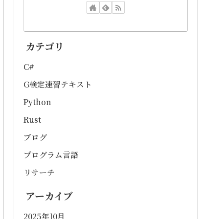
カテゴリ
C#
G検定速習テキスト
Python
Rust
ブログ
プログラム言語
リサーチ
アーカイブ
2025年10月