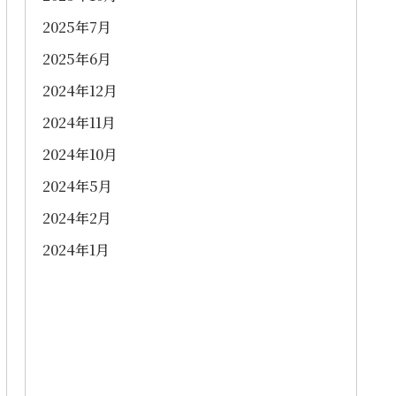
2025年7月
2025年6月
2024年12月
2024年11月
2024年10月
2024年5月
2024年2月
2024年1月