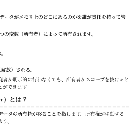
データがメモリ上のどこにあるのかを誰が責任を持って管
つの変数（所有者）によって所有されます。
つ。
（解放）される。
発者が明示的に行わなくても、所有者がスコープを抜けると
とができます。
fer）とは？
データの所有権が移ること
を指します。所有権が移動する
ます。