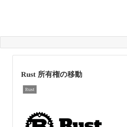
Rust 所有権の移動
Rust