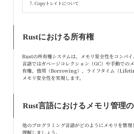
Copyトレイトについて
Rustにおける所有権
Rustの所有権システムは、メモリ安全性をコンパ
言語ではガベージコレクション（GC）や手動でのメ
有権、借用（Borrowing）、ライフタイム（Lif
メモリ安全性を実現します。
Rust言語におけるメモリ管理
他のプログラミング言語がどのようにメモリを管理し
理解しましょう。