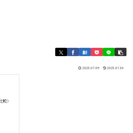
2025.07.09
2025.07.10
比較）