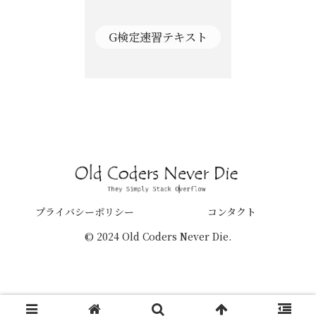
G検定速習テキスト
プライバシーポリシー
コンタクト
© 2024 Old Coders Never Die.