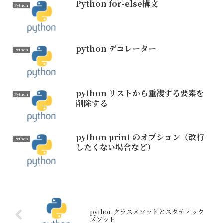
Python for-else構文
Python
python デコレーター
Python
python リストから重複する要素を
Python
削除する
python print のオプション（改行
Python
したくない場合など）
python クラスメソッドとスタティック
メソッド