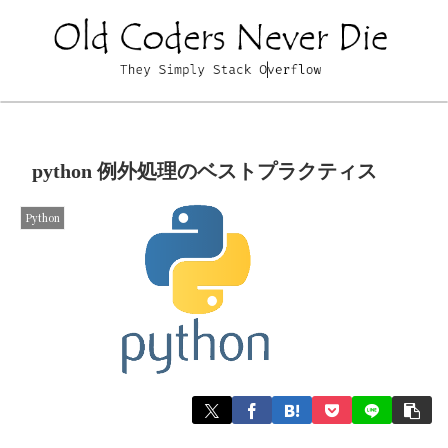
python 例外処理のベストプラクティス
Python