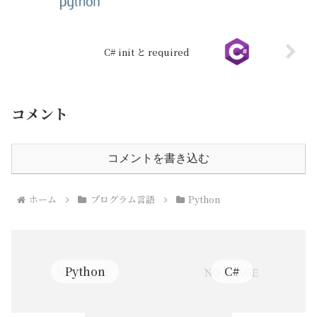
C# init と required
コメント
コメントを書き込む
ホーム
プログラム言語
Python
Python
C#