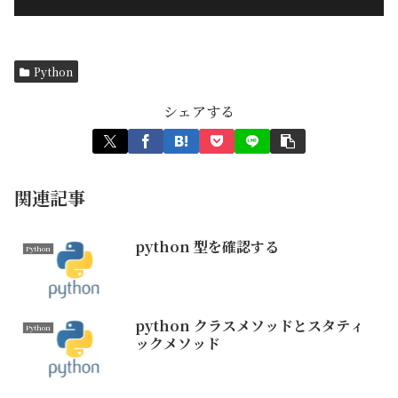
Python
シェアする
関連記事
python 型を確認する
Python
python クラスメソッドとスタティ
Python
ックメソッド