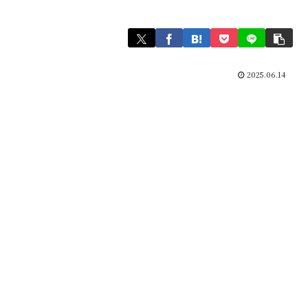
2025.06.14