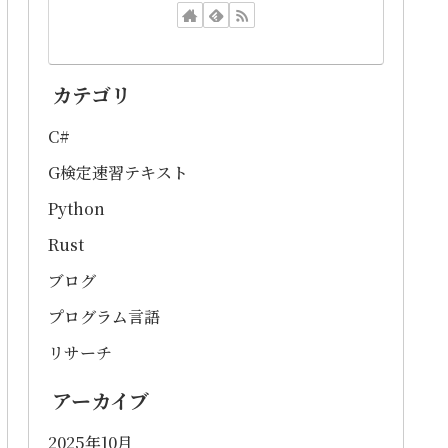
カテゴリ
C#
G検定速習テキスト
Python
Rust
ブログ
プログラム言語
リサーチ
アーカイブ
2025年10月