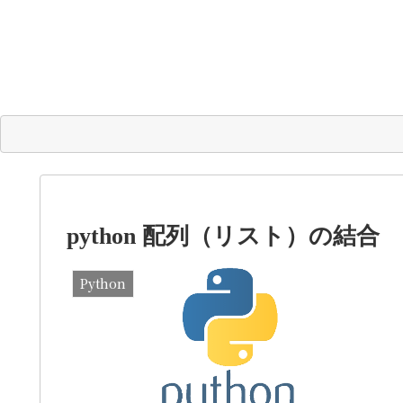
python 配列（リスト）の結合
Python