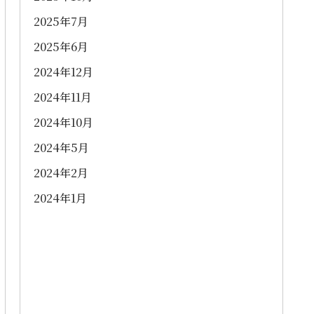
2025年7月
2025年6月
2024年12月
2024年11月
2024年10月
2024年5月
2024年2月
2024年1月