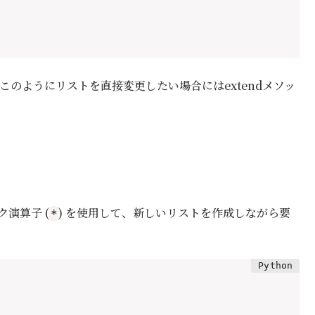
ん。このようにリストを直接変更したい場合にはextendメソッ
ク演算子 (
) を使用して、新しいリストを作成しながら要
*