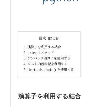
目次
演算子を利用する結合
extend メソッド
アンパック演算子を使用する
リスト内包表記を利用する
itertools.chain() を使用する
演算子を利用する結合