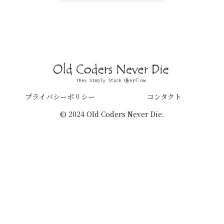
プライバシーポリシー
コンタクト
© 2024 Old Coders Never Die.