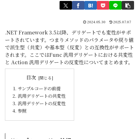
2024.05.30
2025.07.07
.NET Framework 3.5以降、デリゲートでも変性がサポ
ートされています。つまりメソッドのパラメータや戻り値
で派生型（共変）や基本型（反変）との互換性がサポート
されます。ここではFunc 汎用デリゲートにおける共変性
と Action 汎用デリゲートの反変性についてまとめます。
目次
サンプルコードの前提
汎用デリゲートの共変性
汎用デリゲートの反変性
参照