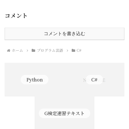
コメント
コメントを書き込む
ホーム
プログラム言語
C#
Python
C#
G検定速習テキスト